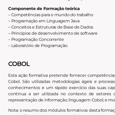
Componente de Formação teórica
– Competências para o mundo do trabalho
– Programação em Linguagem Java
– Conceitos e Estruturas de Base de Dados
– Princípios de desenvolvimento de software
– Programação Concorrente
– Laboratório de Programação
COBOL
Esta ação formativa pretende fornecer competência
Cobol. São utilizadas metodologias ágeis e proce
conhecimentos e um rápido exercício das suas cap
continua a ser utilizada no contexto de setores
representação de informação; linguagem Cobol; e 
Nota: o resumo dos módulos formativos desta formação