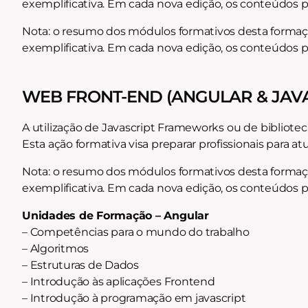
exemplificativa. Em cada nova edição, os conteúdos 
Nota: o resumo dos módulos formativos desta formação
exemplificativa. Em cada nova edição, os conteúdos 
WEB FRONT-END (ANGULAR & JAVA
A utilização de Javascript Frameworks ou de bibliote
Esta ação formativa visa preparar profissionais para 
Nota: o resumo dos módulos formativos desta formação
exemplificativa. Em cada nova edição, os conteúdos 
Unidades de Formação – Angular
– Competências para o mundo do trabalho
– Algoritmos
– Estruturas de Dados
– Introdução às aplicações Frontend
– Introdução à programação em javascript