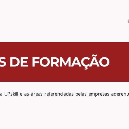
S DE FORMAÇÃO
UPskill e as áreas referenciadas pelas empresas aderente