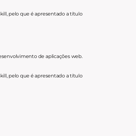
ll, pelo que é apresentado a título
 desenvolvimento de aplicações web.
ll, pelo que é apresentado a título