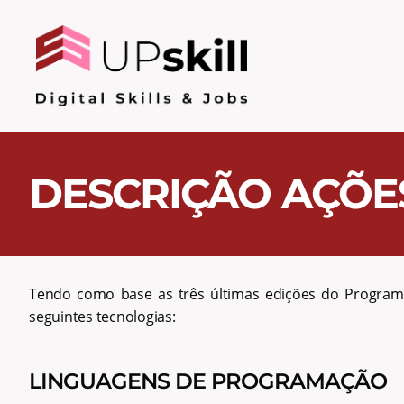
DESCRIÇÃO AÇÕE
Tendo como base as três últimas edições do Programa 
seguintes tecnologias:
LINGUAGENS DE PROGRAMAÇÃO