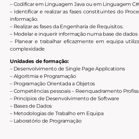
– Codificar em Linguagem Java ou em Linguagem C#
– Identificar e realizar as fases constituintes do P
informação.
– Realizar as fases da Engenharia de Requisitos.
– Modelar e inquerir informação numa base de dados r
– Planear e trabalhar eficazmente em equipa util
complexidade
Unidades de formação:
– Desenvolvimento de Single Page Applications
– Algoritmia e Programação
– Programação Orientada a Objetos
– Competências pessoais – Reenquadramento Profiss
– Princípios de Desenvolvimento de Software
– Bases de Dados
– Metodologias de Trabalho em Equipa
– Laboratório de Programação