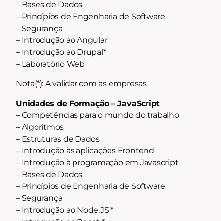
– Bases de Dados
– Princípios de Engenharia de Software
– Segurança
– Introdução ao Angular
– Introdução ao Drupal*
– Laboratório Web
Nota(*): A validar com as empresas.
Unidades de Formação – JavaScript
– Competências para o mundo do trabalho
– Algoritmos
– Estruturas de Dados
– Introdução às aplicações Frontend
– Introdução à programação em Javascript
– Bases de Dados
– Princípios de Engenharia de Software
– Segurança
– Introdução ao Node.JS *