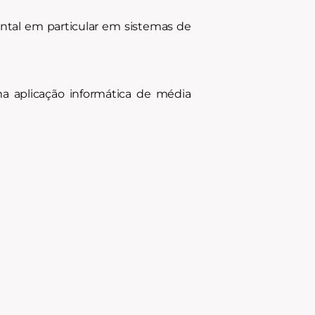
mental em particular em sistemas de
a aplicação informática de média