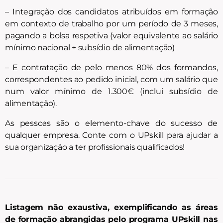
– Integração dos candidatos atribuídos em formação
em contexto de trabalho por um período de 3 meses,
pagando a bolsa respetiva (valor equivalente ao salário
mínimo nacional + subsídio de alimentação)
– E contratação de pelo menos 80% dos formandos,
correspondentes ao pedido inicial, com um salário que
num valor mínimo de 1.300€ (inclui subsídio de
alimentação).
As pessoas são o elemento-chave do sucesso de
qualquer empresa. Conte com o UPskill para ajudar a
sua organização a ter profissionais qualificados!
Listagem não exaustiva, exemplificando as áreas
de formação abrangidas pelo programa UPskill nas