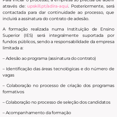
através de:
upskill.pt/adira-aqui
. Posteriormente, será
contactada para dar continuidade ao processo, que
incluirá a assinatura do contrato de adesão.
A formação realizada numa Instituição de Ensino
Superior (IES) será integralmente suportada por
fundos públicos, sendo a responsabilidade da empresa
limitada a:
– Adesão ao programa (assinatura do contrato)
– Identificação das áreas tecnológicas e do número de
vagas
– Colaboração no processo de criação dos programas
formativos
– Colaboração no processo de seleção dos candidatos
– Acompanhamento da formação