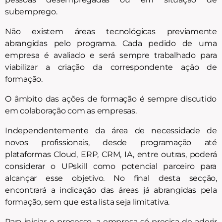
subemprego.
Não existem áreas tecnológicas previamente
abrangidas pelo programa. Cada pedido de uma
empresa é avaliado e será sempre trabalhado para
viabilizar a criação da correspondente ação de
formação.
O âmbito das ações de formação é sempre discutido
em colaboração com as empresas.
Independentemente da área de necessidade de
novos profissionais, desde programação até
plataformas Cloud, ERP, CRM, IA, entre outras, poderá
considerar o UPskill como potencial parceiro para
alcançar esse objetivo. No final desta secção,
encontrará a indicação das áreas já abrangidas pela
formação, sem que esta lista seja limitativa.
Para iniciar o processo, a empresa só precisa de aderir