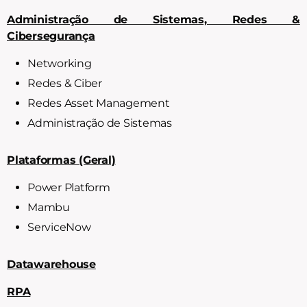
Administração de Sistemas, Redes &
Cibersegurança
Networking
Redes & Ciber
Redes Asset Management
Administração de Sistemas
Plataformas (Geral)
Power Platform
Mambu
ServiceNow
Datawarehouse
RPA