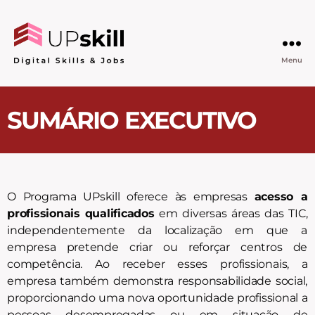
Menu
SUMÁRIO EXECUTIVO
O Programa UPskill oferece às empresas
acesso a
profissionais qualificados
em diversas áreas das TIC,
independentemente da localização em que a
empresa pretende criar ou reforçar centros de
competência. Ao receber esses profissionais, a
empresa também demonstra responsabilidade social,
proporcionando uma nova oportunidade profissional a
pessoas desempregadas ou em situação de