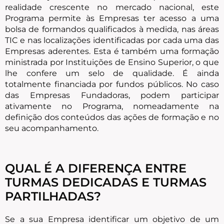
realidade crescente no mercado nacional, este
Programa permite às Empresas ter acesso a uma
bolsa de formandos qualificados à medida, nas áreas
TIC e nas localizações identificadas por cada uma das
Empresas aderentes. Esta é também uma formação
ministrada por Instituições de Ensino Superior, o que
lhe confere um selo de qualidade. É ainda
totalmente financiada por fundos públicos. No caso
das Empresas Fundadoras, podem participar
ativamente no Programa, nomeadamente na
definição dos conteúdos das ações de formação e no
seu acompanhamento.
QUAL É A DIFERENÇA ENTRE
TURMAS DEDICADAS E TURMAS
PARTILHADAS?
Se a sua Empresa identificar um objetivo de um