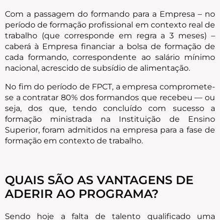
Com a passagem do formando para a Empresa – no
período de formação profissional em contexto real de
trabalho (que corresponde em regra a 3 meses) –
caberá à Empresa financiar a bolsa de formação de
cada formando, correspondente ao salário mínimo
nacional, acrescido de subsídio de alimentação.
No fim do período de FPCT, a empresa compromete-
se a contratar 80% dos formandos que recebeu — ou
seja, dos que, tendo concluído com sucesso a
formação ministrada na Instituição de Ensino
Superior, foram admitidos na empresa para a fase de
formação em contexto de trabalho.
QUAIS SÃO AS VANTAGENS DE
ADERIR AO PROGRAMA?
Sendo hoje a falta de talento qualificado uma