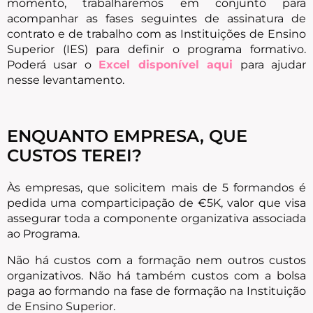
momento, trabalharemos em conjunto para
acompanhar as fases seguintes de assinatura de
contrato e de trabalho com as Instituições de Ensino
Superior (IES) para definir o programa formativo.
Poderá usar o
Excel disponível aqui
para ajudar
nesse levantamento.
ENQUANTO EMPRESA, QUE
CUSTOS TEREI?
Às empresas, que solicitem mais de 5 formandos é
pedida uma comparticipação de €5K, valor que visa
assegurar toda a componente organizativa associada
ao Programa.
Não há custos com a formação nem outros custos
organizativos. Não há também custos com a bolsa
paga ao formando na fase de formação na Instituição
de Ensino Superior.