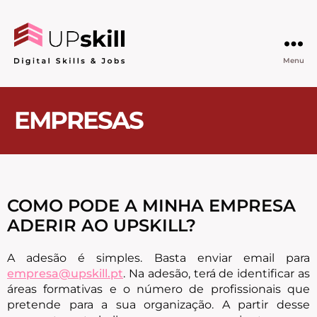
Menu
EMPRESAS
COMO PODE A MINHA EMPRESA
ADERIR AO UPSKILL?
A adesão é simples. Basta enviar email para
empresa@upskill.pt
. Na adesão, terá de identificar as
áreas formativas e o número de profissionais que
pretende para a sua organização. A partir desse