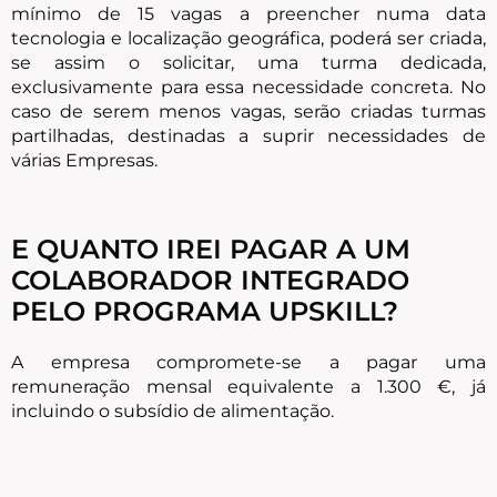
mínimo de 15 vagas a preencher numa data
tecnologia e localização geográfica, poderá ser criada,
se assim o solicitar, uma turma dedicada,
exclusivamente para essa necessidade concreta. No
caso de serem menos vagas, serão criadas turmas
partilhadas, destinadas a suprir necessidades de
várias Empresas.
E QUANTO IREI PAGAR A UM
COLABORADOR INTEGRADO
PELO PROGRAMA UPSKILL?
A empresa compromete-se a pagar uma
remuneração mensal equivalente a 1.300 €, já
incluindo o subsídio de alimentação.