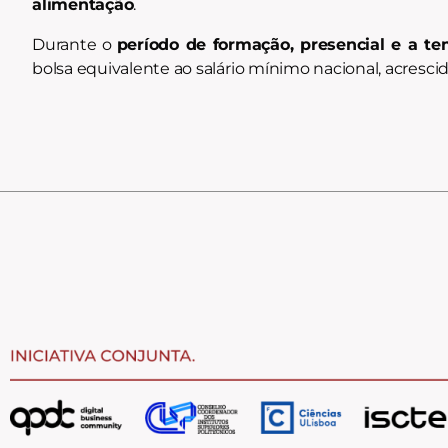
alimentação
.
Durante o
período de formação, presencial e a te
bolsa equivalente ao salário mínimo nacional, acrescid