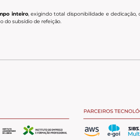
mpo inteiro
, exigindo total disponibilidade e dedicação
o do subsídio de refeição.