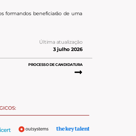
, os formandos beneficiarão de uma
Última atualização
3 julho 2026
PROCESSO DE CANDIDATURA